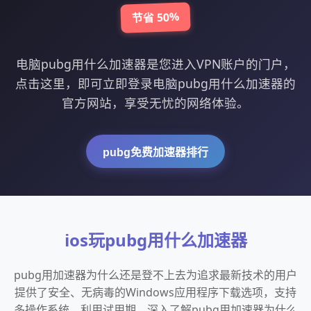
节省 50%
电脑pubg用什么加速器是您进入VPN账户的门户，
点击这里，即可立即登录电脑pubg用什么加速器的
官方网站，享受无忧的网络体验。
pubg免费加速器排行
ios玩pubg用什么加速器
pubg用加速器为什么还是登不上去为追求最新技术的用户
提供了安全、无病毒的Windows应用程序下载选项，支持
多操作系统。利用试用期，深入了解pubg用加速器为什么