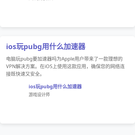
ios玩pubg用什么加速器
电脑玩pubg要加速器吗为Apple用户带来了一款理想的
VPN解决方案。在iOS上使用这款应用，确保您的网络连
接既快速又安全。
ios玩pubg用什么加速器
游戏设计师