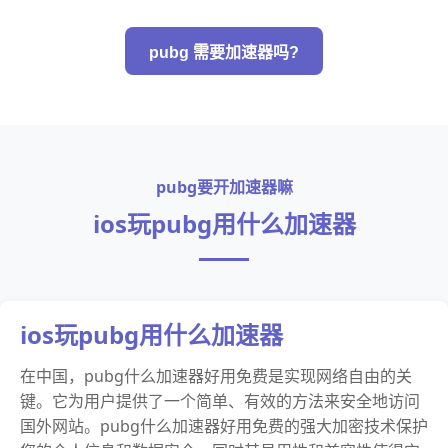
pubg 需要加速器吗?
pubg要开加速器嘛
ios玩pubg用什么加速器
ios玩pubg用什么加速器
在中国，pubg什么加速器好用免费是实现网络自由的关
键。它为用户提供了一个简单、有效的方法来安全地访问
国外网站。pubg什么加速器好用免费的强大加密技术保护