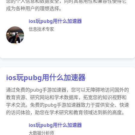
您的个人信息和数据安全，同时其易用性和兼容性使得它
成为各种用户的理想选择。
ios玩pubg用什么加速器
信息技术专家
ios玩pubg用什么加速器
通过免费的pubg手游加速器，您可以无障碍地访问国外的
教育资源、研究网站和学术数据库，拓宽您的知识视野和
学术交流。免费的pubg手游加速器致力于提供安全、快速
的访问体验，助您在学术研究和教育领域达到新的高度。
ios玩pubg用什么加速器
大数据分析师