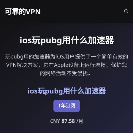
可靠的VPN
ios玩pubg用什么加速器
玩pubg用的加速器为iOS用户提供了一个简单有效的
VPN解决方案，它在Apple设备上运行流畅，保护您
的网络活动不受侵扰。
ios玩pubg用什么加速器
1年订阅
87.58
CNY
/月