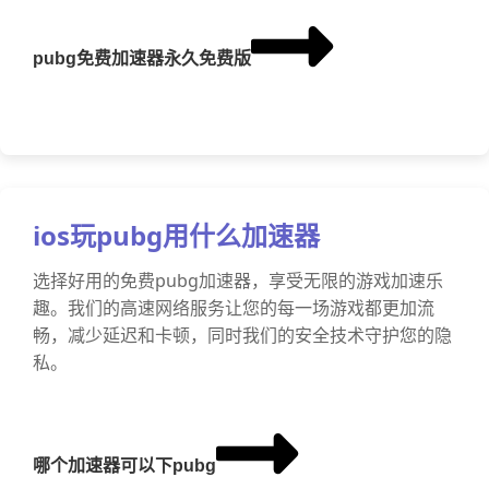
pubg免费加速器永久免费版
ios玩pubg用什么加速器
选择好用的免费pubg加速器，享受无限的游戏加速乐
趣。我们的高速网络服务让您的每一场游戏都更加流
畅，减少延迟和卡顿，同时我们的安全技术守护您的隐
私。
哪个加速器可以下pubg