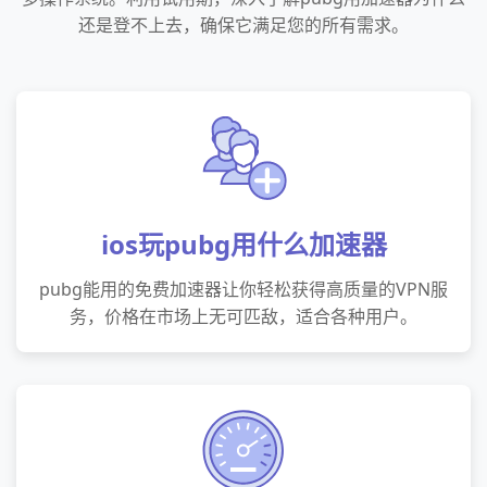
还是登不上去，确保它满足您的所有需求。
ios玩pubg用什么加速器
pubg能用的免费加速器让你轻松获得高质量的VPN服
务，价格在市场上无可匹敌，适合各种用户。