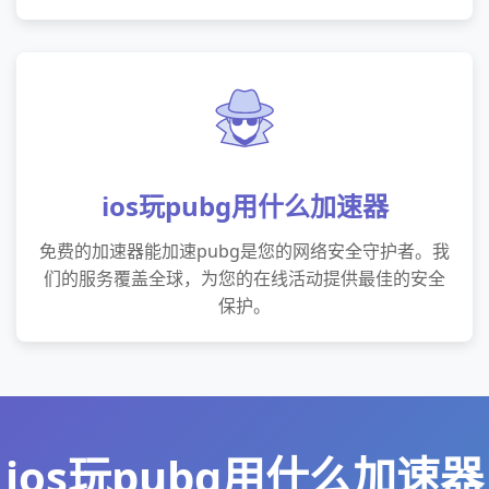
ios玩pubg用什么加速器
免费的加速器能加速pubg是您的网络安全守护者。我
们的服务覆盖全球，为您的在线活动提供最佳的安全
保护。
ios玩pubg用什么加速器