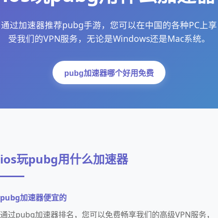
通过加速器推荐pubg手游，您可以在中国的各种PC上享
受我们的VPN服务，无论是Windows还是Mac系统。
pubg加速器哪个好用免费
ios玩pubg用什么加速器
pubg加速器便宜的
通过pubg加速器排名，您可以免费畅享我们的高级VPN服务，