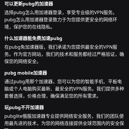
可以更新pubg的加速器
选择pubg怎么用加速器登录，享受专业级的VPN服务。
pubg怎么用加速器登录致力于为您提供更安全的网络环
境，保护您的在线隐私。
什么加速器能免费加速pubg
在pubg免加速器版，我们承诺为您提供最安全的VPN服
务。作为官方网站，我们的技术和服务都经过严格验证，确
保您的网络安全。
pubg mobile加速器
通过pubg用那个加速器，您可以为您的智能手机、平板电
脑或个人电脑购买最新、最安全的VPN服务。我们提供多种
套餐选择，价格合理，确保满足您的所有需求。
玩pubg不开加速器
pubglite俄服加速器专业提供网络安全服务，我们的团队使
用最先进的技术，为您的网络连接提供全球范围内的安全保