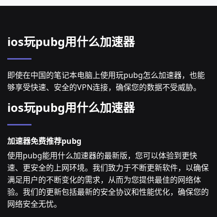
ios玩pubg用什么加速器
即使在中国的笔记本电脑上使用玩pubg怎么加速器，也能
够享受快速、安全的VPN连接，确保您的数据不受威胁。
ios玩pubg用什么加速器
加速器免费推荐pubg
使用pubg能用什么加速器的最新版，您可以体验到更快
速、更安全的上网环境。我们致力于不断更新软件，以确保
满足用户的不断变化的需求，从而为您提供最佳的网络体
验。我们的更新包括最新的安全协议和性能优化，确保您的
网络安全无忧。