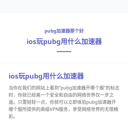
pubg加速器那个好
ios玩pubg用什么加速器
ios玩pubg用什么加速器
当你在我们的网站上看到“pubg加速器开哪个服”的标志
时，你就已经离一个安全和自由的网络世界仅一步之
遥。只需轻轻一点，你就可以立即体验pubg加速器开
哪个服所提供的高级VPN服务，享受网络世界的无限精
彩。