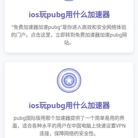
ios玩pubg用什么加速器
“免费加速器加速pubg”是你进入高效和安全网络体验
的门户。点击这里，立即转到免费加速器加速pubg网
站。
ios玩pubg用什么加速器
pubg国际版用那个加速器提供了一个简单易用的界
面，适合各种水平的用户在中国电脑上快速设置VPN
连接，保障网络的安全性。