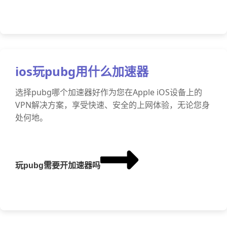
ios玩pubg用什么加速器
选择pubg哪个加速器好作为您在Apple iOS设备上的
VPN解决方案，享受快速、安全的上网体验，无论您身
处何地。
玩pubg需要开加速器吗