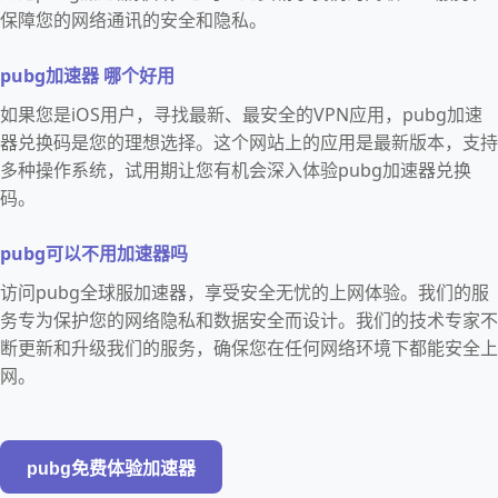
保障您的网络通讯的安全和隐私。
pubg加速器 哪个好用
如果您是iOS用户，寻找最新、最安全的VPN应用，pubg加速
器兑换码是您的理想选择。这个网站上的应用是最新版本，支持
多种操作系统，试用期让您有机会深入体验pubg加速器兑换
码。
pubg可以不用加速器吗
访问pubg全球服加速器，享受安全无忧的上网体验。我们的服
务专为保护您的网络隐私和数据安全而设计。我们的技术专家不
断更新和升级我们的服务，确保您在任何网络环境下都能安全上
网。
pubg免费体验加速器